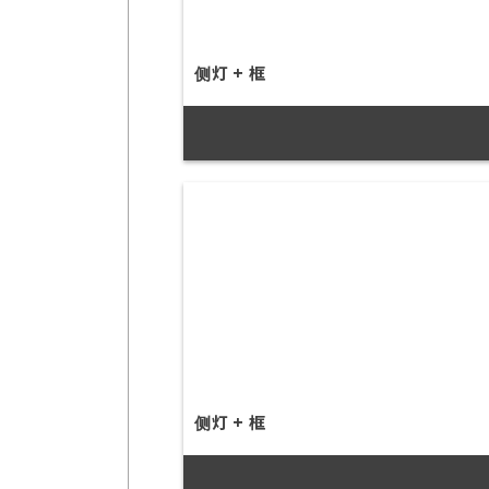
侧灯 + 框
侧灯 + 框