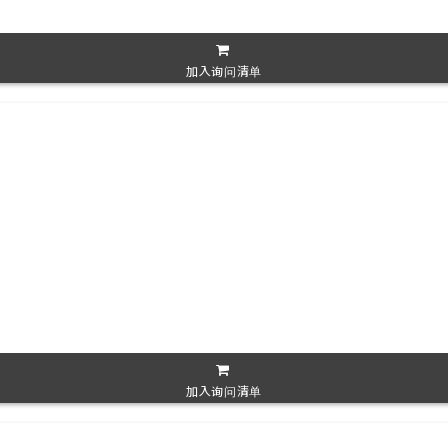
加入询问清单
加入询问清单