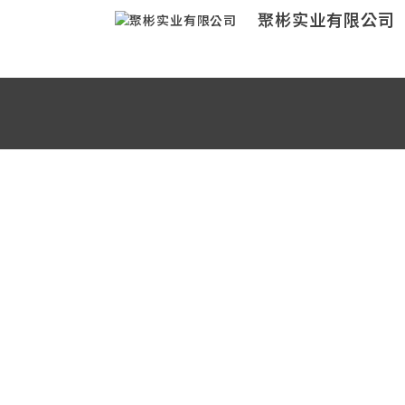
聚彬实业有限公司