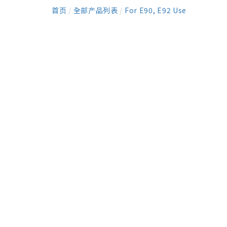
首页
/
全部产品列表
/
For E90, E92 Use