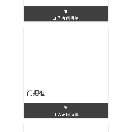
加入询问清单
门把框
加入询问清单