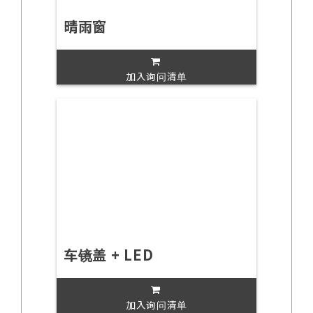
晴雨窗
加入询问清单
车镜盖 + LED
加入询问清单