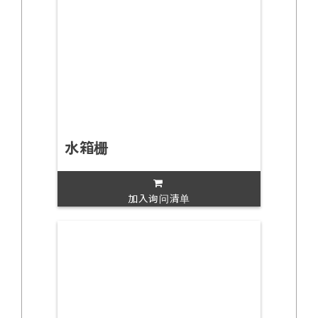
水箱栅
加入询问清单