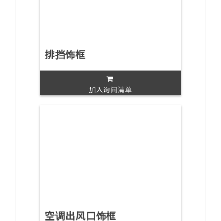
排挡饰框
加入询问清单
空调出风口饰框