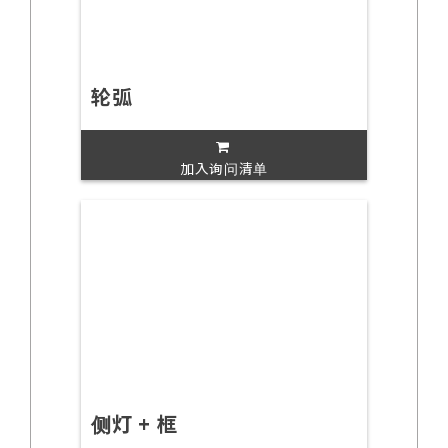
轮弧
加入询问清单
侧灯 + 框