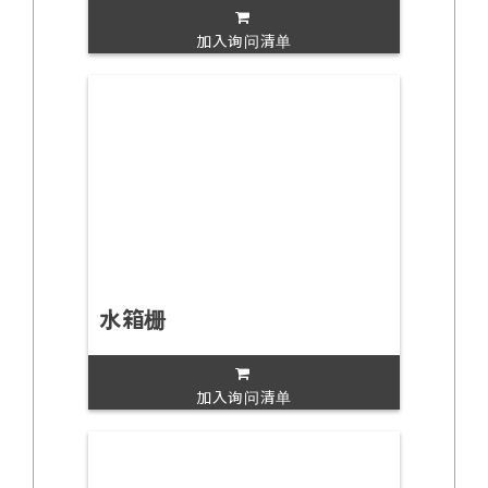
加入询问清单
水箱栅
加入询问清单