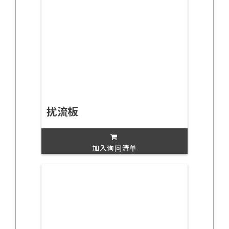
扰流板
加入询问清单