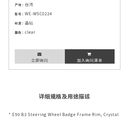
台湾
产地：
WE-WSC0224
型号：
晶钻
材质：
clear
颜色：
立即询问
加入询问清单
详细规格及用途描述
* E90 B3 Steering Wheel Badge Frame Rim, Crystal