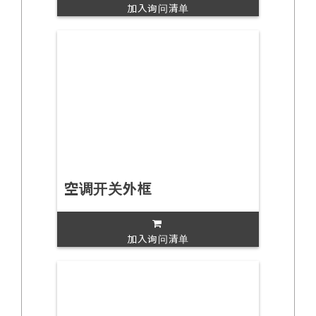
加入询问清单
空调开关外框
加入询问清单