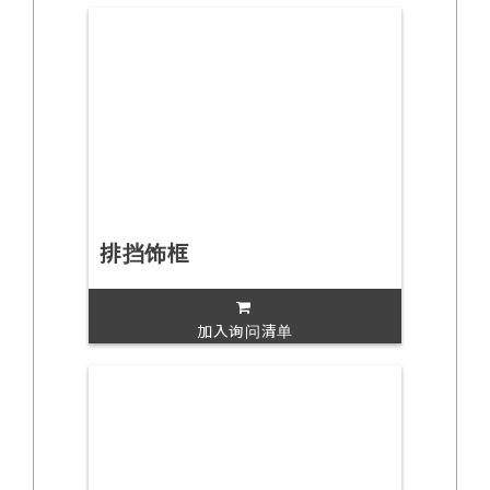
排挡饰框
加入询问清单