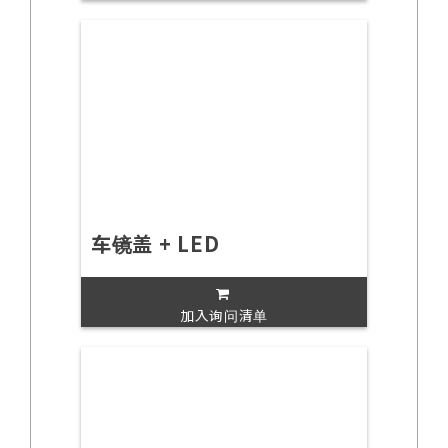
车镜盖 + LED
加入询问清单