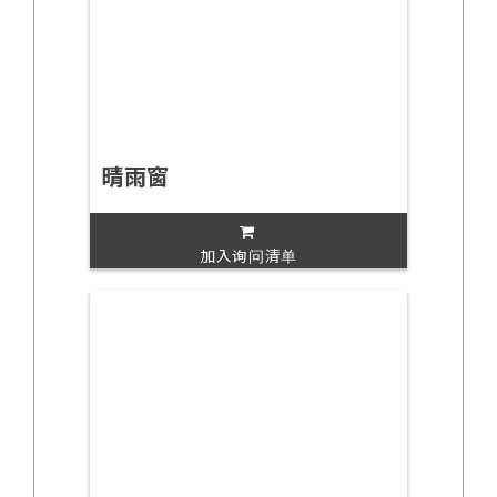
晴雨窗
加入询问清单