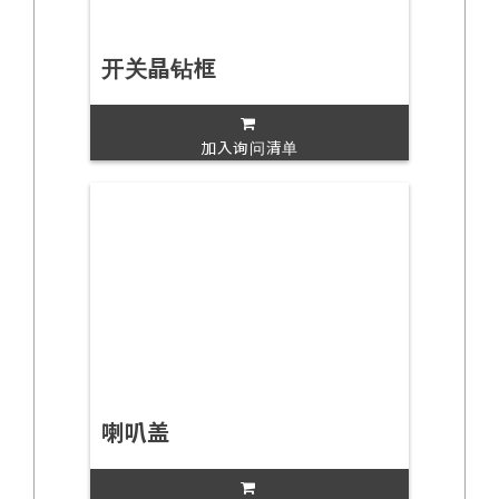
开关晶钻框
加入询问清单
喇叭盖