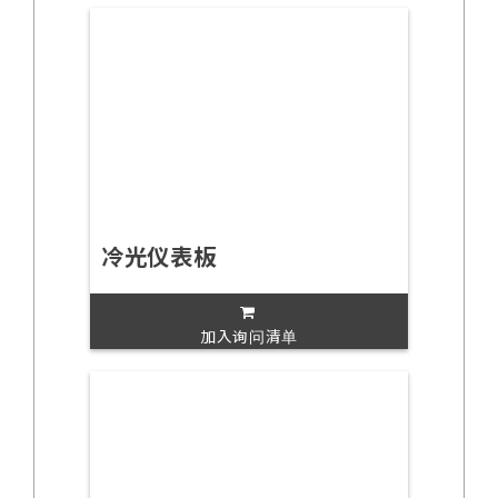
冷光仪表板
加入询问清单