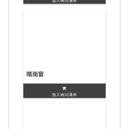
加入询问清单
晴雨窗
加入询问清单