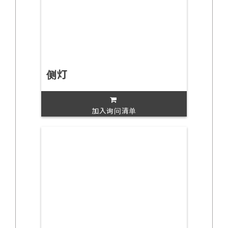
侧灯
加入询问清单