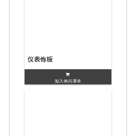
仪表饰板
加入询问清单