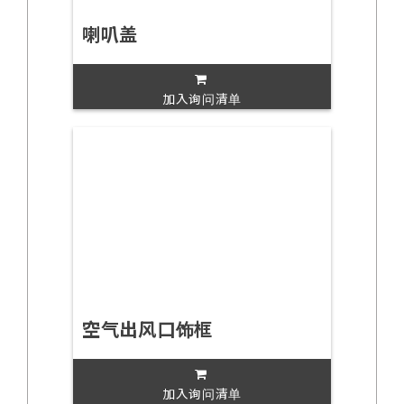
喇叭盖
加入询问清单
空气出风口饰框
加入询问清单