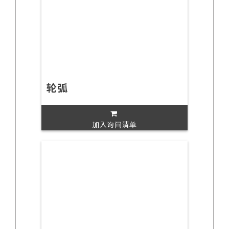
轮弧
加入询问清单