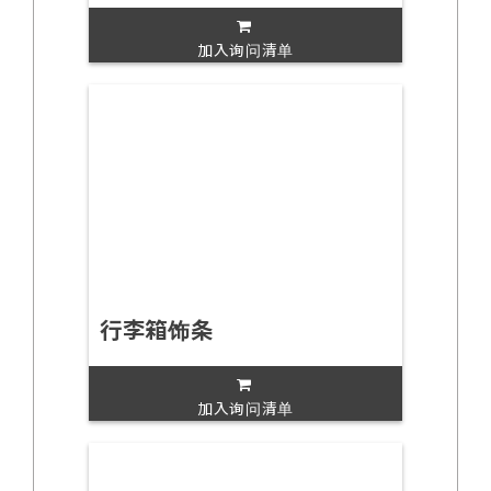
加入询问清单
行李箱饰条
加入询问清单