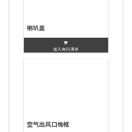
喇叭盖
加入询问清单
空气出风口饰框