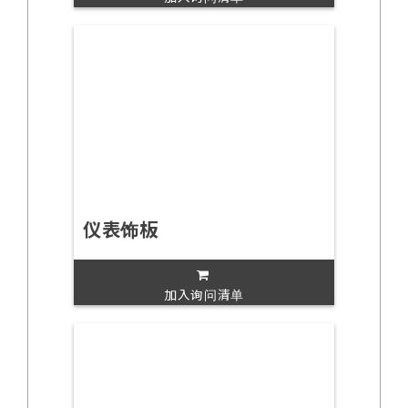
仪表饰板
加入询问清单