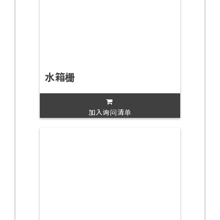
水箱栅
加入询问清单