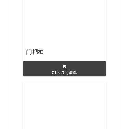
门把框
加入询问清单