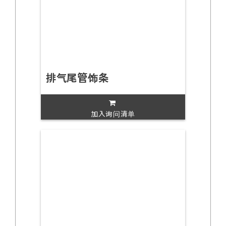
排气尾管饰条
加入询问清单