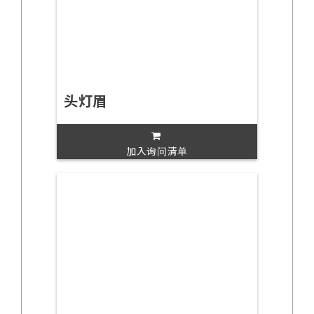
头灯眉
加入询问清单