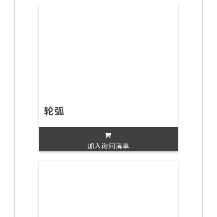
轮弧
加入询问清单