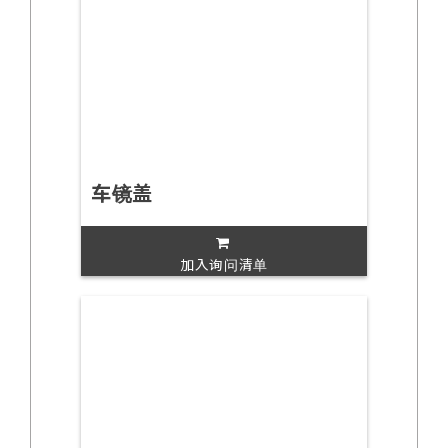
车镜盖
加入询问清单