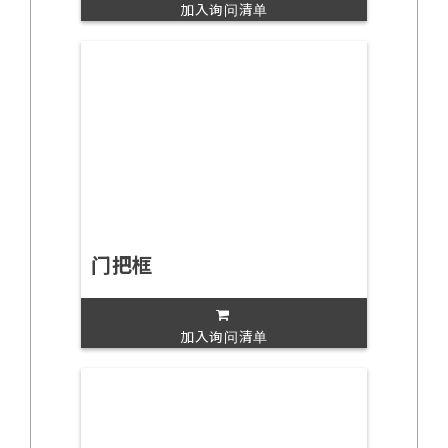
加入询问清单
门把框
加入询问清单