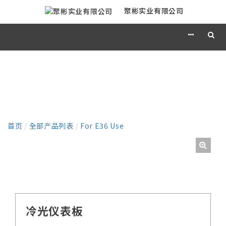
聚彬实业有限公司
产品
首页
/
全部产品列表
/
For E36 Use
冷光仪表板