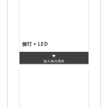
侧灯 + LED
加入询问清单