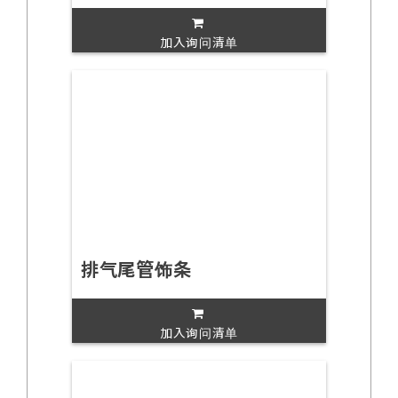
加入询问清单
排气尾管饰条
加入询问清单