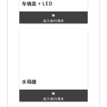
车镜盖 + LED
加入询问清单
水箱栅
加入询问清单