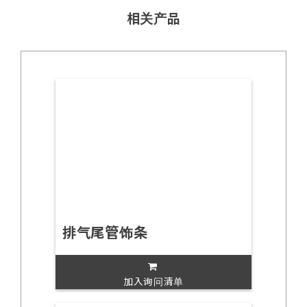
相关产品
排气尾管饰条
加入询问清单