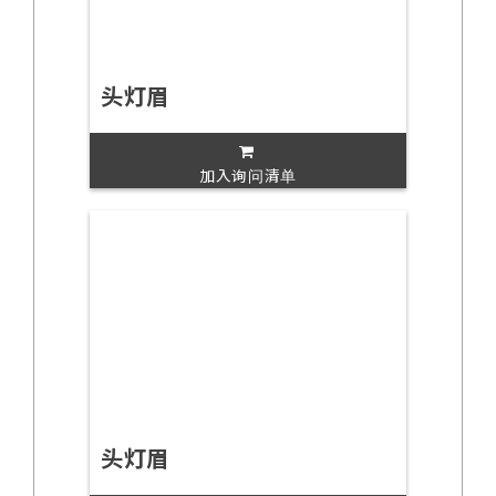
头灯眉
加入询问清单
头灯眉