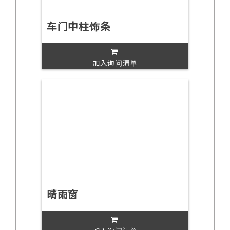
车门中柱饰条
加入询问清单
晴雨窗