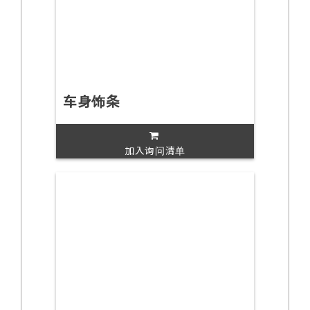
车身饰条
加入询问清单