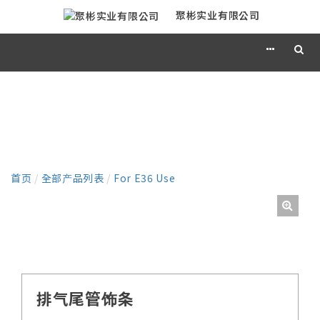
聚彬实业有限公司
产品
首页
/
全部产品列表
/
For E36 Use
排气尾管饰条