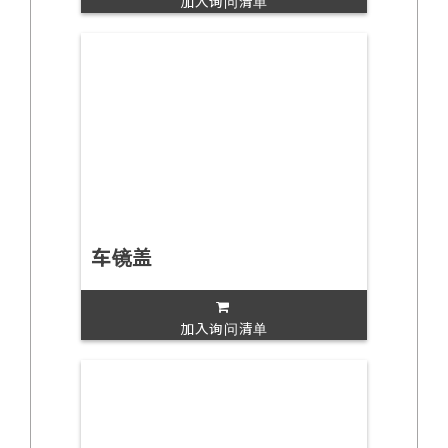
加入询问清单
车镜盖
加入询问清单