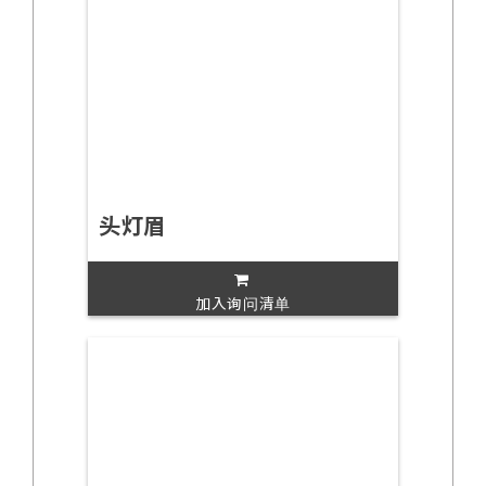
头灯眉
加入询问清单