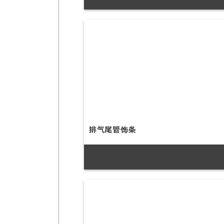
排气尾管饰条