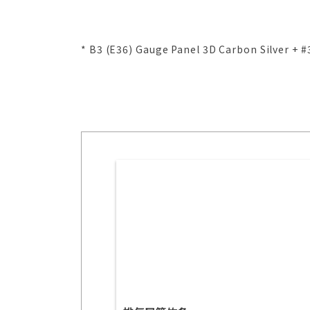
* B3 (E36) Gauge Panel 3D Carbon Silver + 