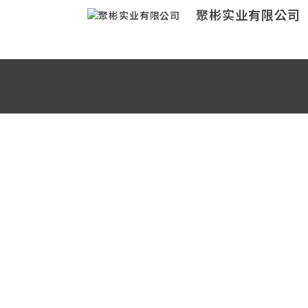
聚彬实业有限公司