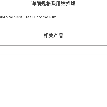
详细规格及用途描述
#304 Stainless Steel Chrome Rim
相关产品