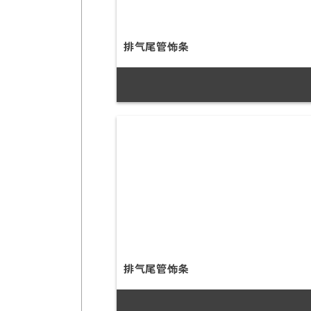
排气尾管饰条
排气尾管饰条