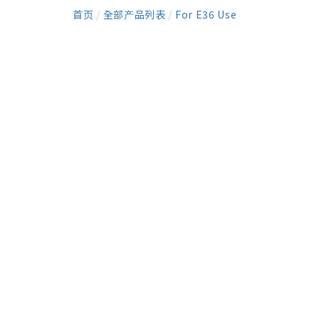
首页
/
全部产品列表
/
For E36 Use