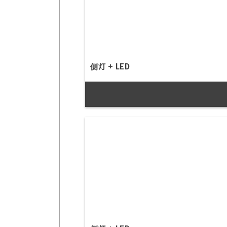
侧灯 + LED