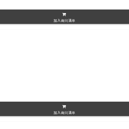
加入询问清单
加入询问清单