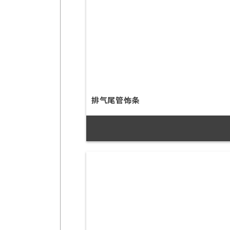
排气尾管饰条