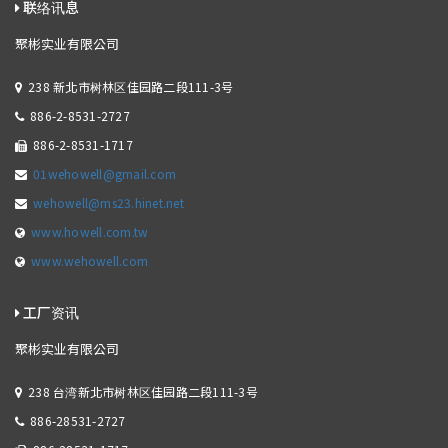
联络讯息
聚彬实业有限公司
238 新北市树林区佳园路二段111-3号
886-2-8531-2727
886-2-8531-1717
01wehowell@gmail.com
wehowell@ms23.hinet.net
www.howell.com.tw
www.wehowell.com
工厂资讯
聚彬实业有限公司
238 台湾新北市树林区佳园路二段111-3号
886-28531-2727