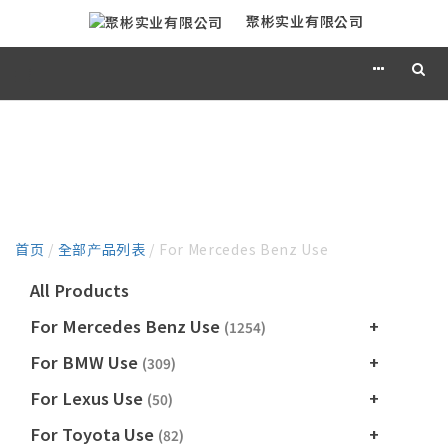
聚彬实业有限公司
产品目录
首页
/
全部产品列表
/ For Mercedes Benz Use
All Products
For Mercedes Benz Use
(1254)
For BMW Use
(309)
For Lexus Use
(50)
For Toyota Use
(82)