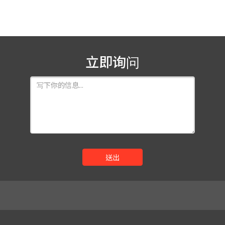
立即询问
送出