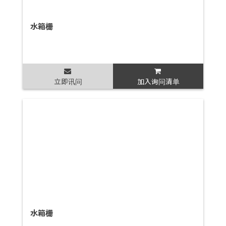
水箱栅
立即讯问
加入询问清单
水箱栅