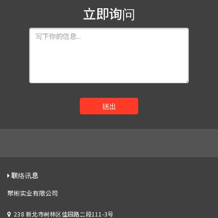
立即询问
送出
联络讯息
聚彬实业有限公司
238 新北市树林区佳园路二段111-3号