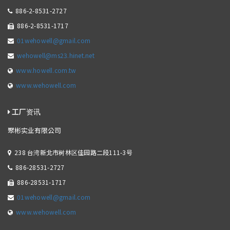
886-2-8531-2727
886-2-8531-1717
01wehowell@gmail.com
wehowell@ms23.hinet.net
www.howell.com.tw
www.wehowell.com
工厂资讯
聚彬实业有限公司
238 台湾新北市树林区佳园路二段111-3号
886-28531-2727
886-28531-1717
01wehowell@gmail.com
www.wehowell.com