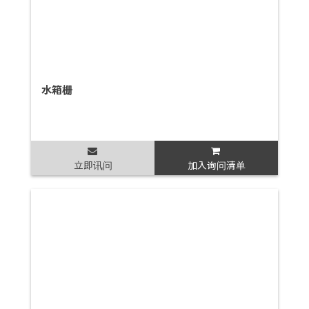
水箱栅
立即讯问
加入询问清单