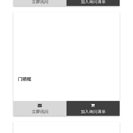
立即讯问
加入询问清单
门把框
立即讯问
加入询问清单