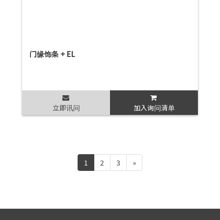
门缘饰条 + EL
立即讯问
加入询问清单
1
2
3
»