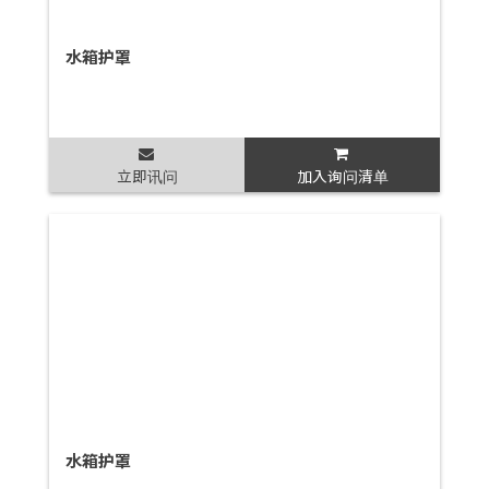
水箱护罩
立即讯问
加入询问清单
水箱护罩