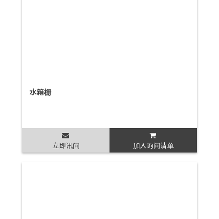
水箱栅
立即讯问
加入询问清单