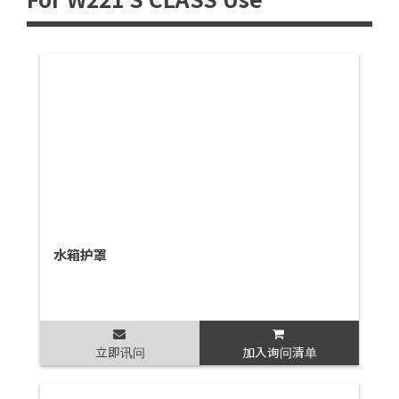
水箱护罩
立即讯问
加入询问清单