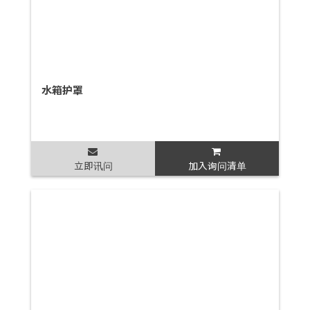
水箱护罩
立即讯问
加入询问清单