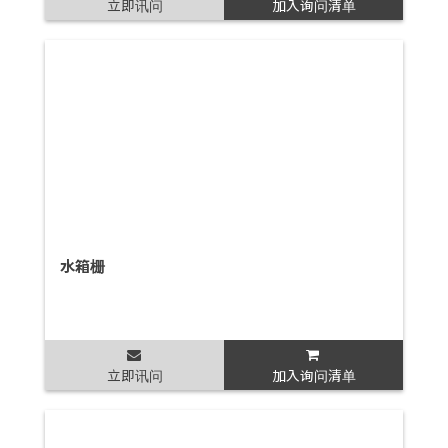
立即讯问
加入询问清单
水箱栅
立即讯问
加入询问清单