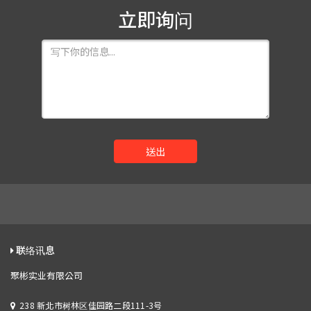
立即询问
送出
联络讯息
聚彬实业有限公司
238 新北市树林区佳园路二段111-3号