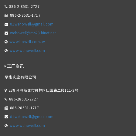
886-2-8531-2727
886-2-8531-1717
01wehowell@gmail.com
wehowell@ms23.hinet.net
www.howell.com.tw
www.wehowell.com
工厂资讯
聚彬实业有限公司
238 台湾新北市树林区佳园路二段111-3号
886-28531-2727
886-28531-1717
01wehowell@gmail.com
www.wehowell.com