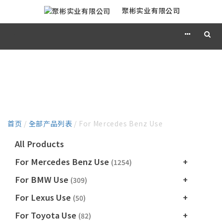
聚彬实业有限公司
产品目录
首页
/
全部产品列表
/ For Mercedes Benz Use
All Products
For Mercedes Benz Use
(1254)
For BMW Use
(309)
For Lexus Use
(50)
For Toyota Use
(82)