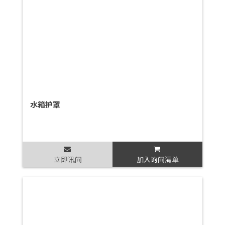
水箱护罩
立即讯问
加入询问清单