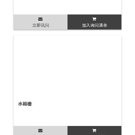
立即讯问
加入询问清单
水箱栅