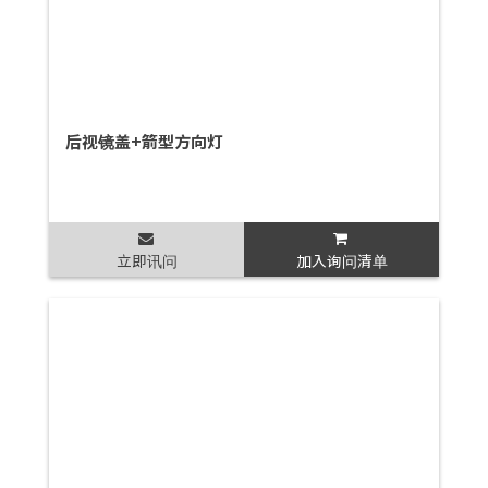
后视镜盖+箭型方向灯
立即讯问
加入询问清单