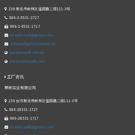
238 新北市树林区佳园路二段111-3号
886-2-8531-2727
886-2-8531-1717
01wehowell@gmail.com
wehowell@ms23.hinet.net
www.howell.com.tw
www.wehowell.com
工厂资讯
聚彬实业有限公司
238 台湾新北市树林区佳园路二段111-3号
886-28531-2727
886-28531-1717
01wehowell@gmail.com