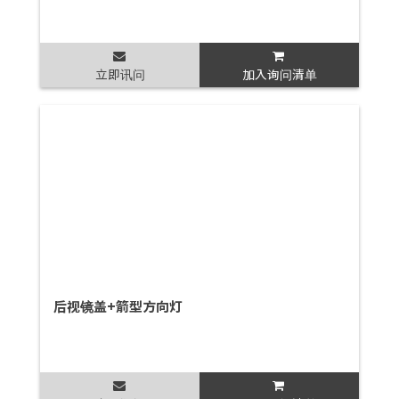
立即讯问
加入询问清单
后视镜盖+箭型方向灯