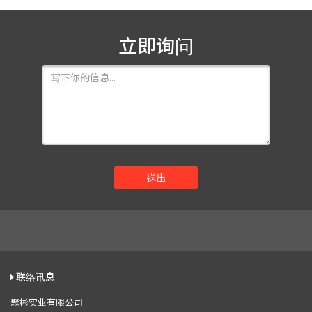
立即询问
送出
联络讯息
聚彬实业有限公司