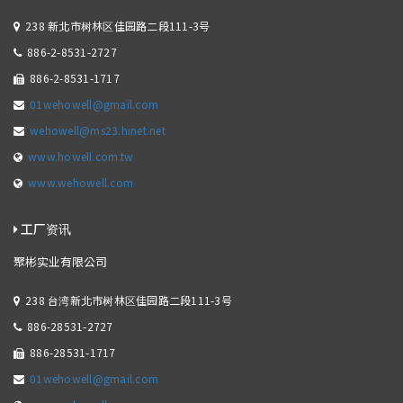
238 新北市树林区佳园路二段111-3号
886-2-8531-2727
886-2-8531-1717
01wehowell@gmail.com
wehowell@ms23.hinet.net
www.howell.com.tw
www.wehowell.com
工厂资讯
聚彬实业有限公司
238 台湾新北市树林区佳园路二段111-3号
886-28531-2727
886-28531-1717
01wehowell@gmail.com