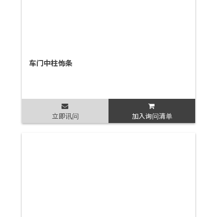
车门中柱饰条
立即讯问
加入询问清单