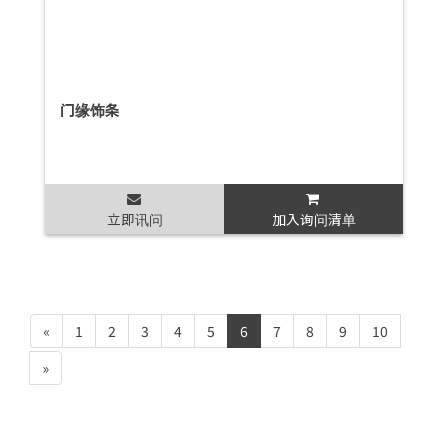
门缘饰条
立即讯问
加入询问清单
«
1
2
3
4
5
6
7
8
9
10
»