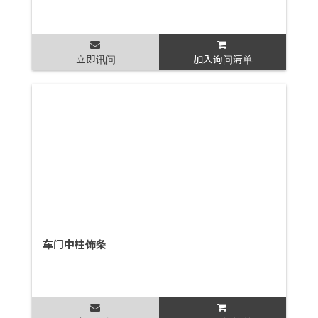
立即讯问
加入询问清单
车门中柱饰条